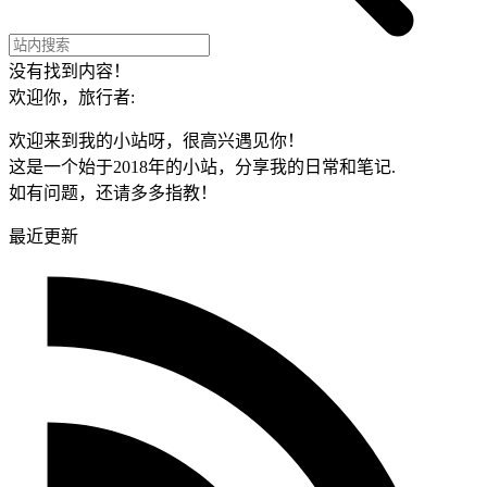
没有找到内容！
欢迎你，旅行者:
欢迎来到我的小站呀，很高兴遇见你！
这是一个始于2018年的小站，分享我的日常和笔记.
如有问题，还请多多指教！
最近更新